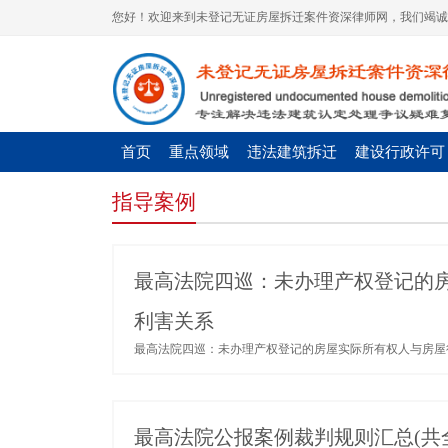
您好！欢迎来到未登记无证房屋拆迁案件资深律师网，我们竭诚
首页
重点领域
违法建筑拆迁
建设行政许可
指导案例
最高法院四巡：未办理产权登记的
利害关系
最高法院四巡：未办理产权登记的房屋实际所有权人与房屋征
最高法院公报案例裁判规则汇总(共全