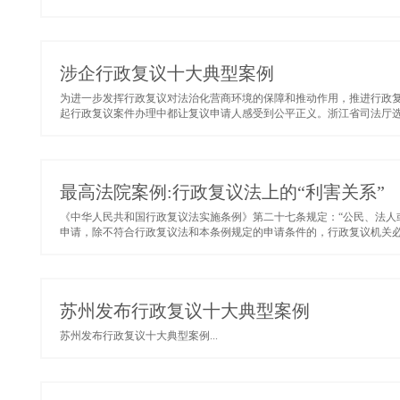
涉企行政复议十大典型案例
为进一步发挥行政复议对法治化营商环境的保障和推动作用，推进行政
起行政复议案件办理中都让复议申请人感受到公平正义。浙江省司法厅选取
最高法院案例:行政复议法上的“利害关系”
《中华人民共和国行政复议法实施条例》第二十七条规定：“公民、法人
申请，除不符合行政复议法和本条例规定的申请条件的，行政复议机关必须受
苏州发布行政复议十大典型案例
苏州发布行政复议十大典型案例...