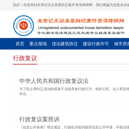
您好！欢迎来到未登记无证房屋拆迁案件资深律师网，我们竭诚为您提供卓越
首页
重点领域
违法建筑拆迁
建设行政许可
城市房
行政复议
中华人民共和国行政复议法
为了防止和纠正违法的或者不当的具体行政行为，保护公民、法人和其
本法。...
行政复议案胜诉
《信息公开条例》明文规定，行政机关收到政府信息公开申请，不能当场答